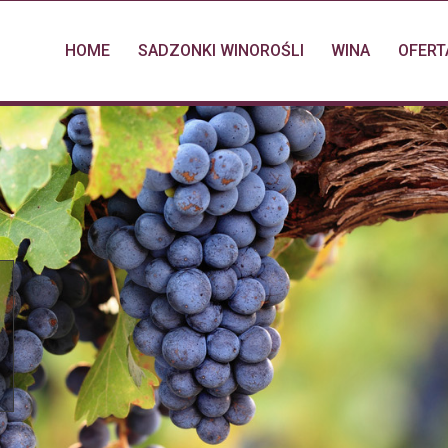
HOME
SADZONKI WINOROŚLI
WINA
OFERT