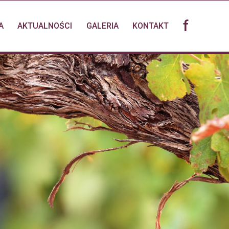
f
A
AKTUALNOŚCI
GALERIA
KONTAKT