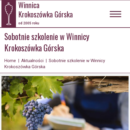
Winnica
Krokoszówka Górska
od 2005 roku
Sobotnie szkolenie w Winnicy
Krokoszówka Górska
Home
|
Aktualności
|
Sobotnie szkolenie w Winnicy
Krokoszówka Górska