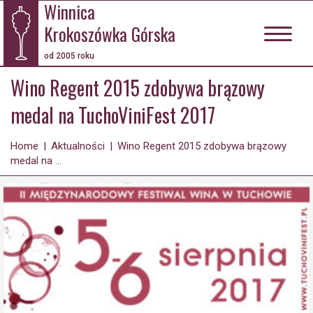
Winnica
Krokoszówka Górska
od 2005 roku
Wino Regent 2015 zdobywa brązowy
medal na TuchoViniFest 2017
Home
|
Aktualności
|
Wino Regent 2015 zdobywa brązowy
medal na ...