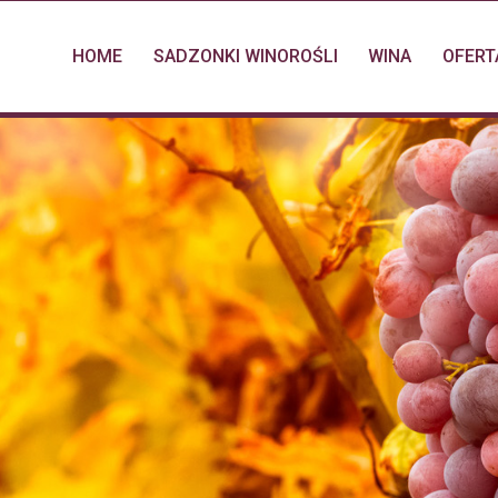
HOME
SADZONKI WINOROŚLI
WINA
OFERT