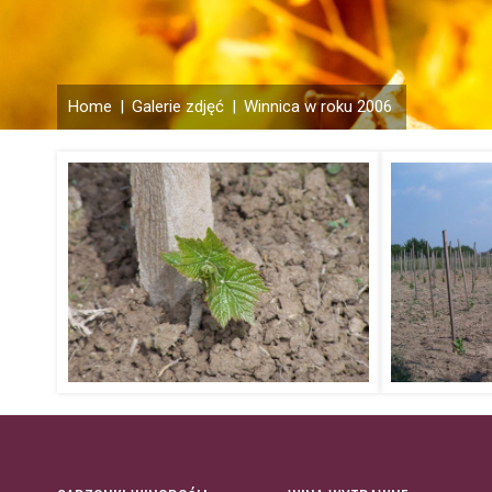
Home
|
Galerie zdjęć
|
Winnica w roku 2006