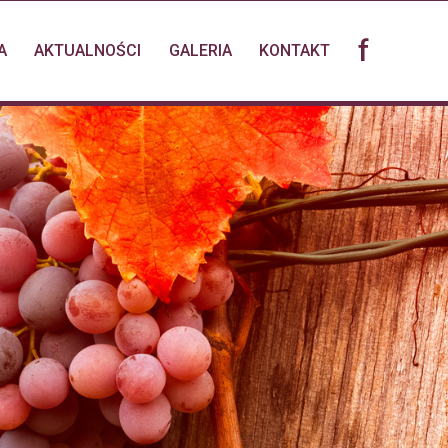
f
A
AKTUALNOŚCI
GALERIA
KONTAKT